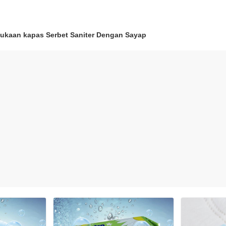
ukaan kapas Serbet Saniter Dengan Sayap