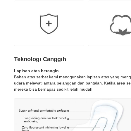
Teknologi Canggih
Lapisan atas berangin
Bahan atas serbet kami menggunakan lapisan atas yang me
udara melewati antara pelanggan dan bantalan. Ketika area se
mereka bisa bernapas sedikit lebih mudah.