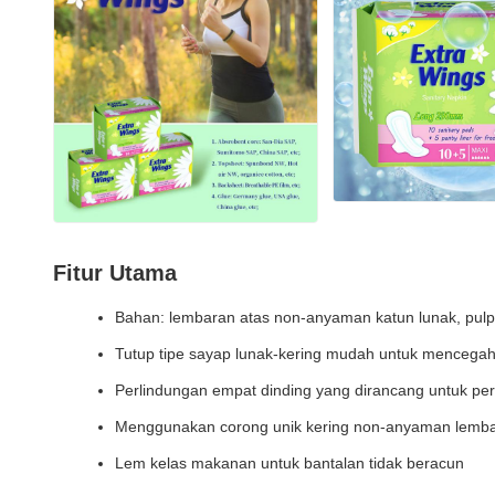
Fitur Utama
Bahan: lembaran atas non-anyaman katun lunak, pulp b
Tutup tipe sayap lunak-kering mudah untuk mencegah
Perlindungan empat dinding yang dirancang untuk pe
Menggunakan corong unik kering non-anyaman lembar
Lem kelas makanan untuk bantalan tidak beracun