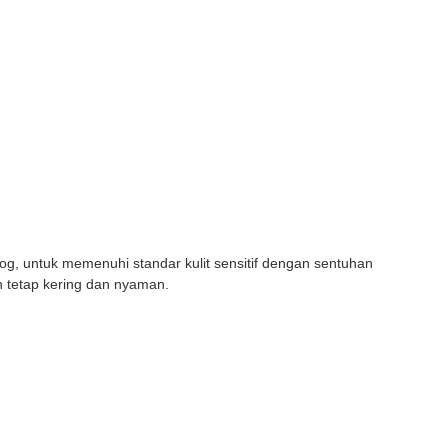
log, untuk memenuhi standar kulit sensitif dengan sentuhan
 tetap kering dan nyaman.