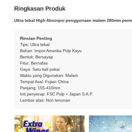
Ringkasan Produk
Ultra tebal High Absorpsi penggunaan malam 280mm perm
Rincian Penting
Tipe: Ultra tebal
Bahan: Impor Amerika Pulp Kayu
Bentuk: Bersayap
Fitur: Bernafas
Gaya: Satu kali pakai
Waktu yang Digunakan: Malam
Tempat Asal: Fujian China
Panjang: 155-410mm
Inti penyerap: FSC Pulp + Japan S.A.P.
Lembar atas: Non tenunan