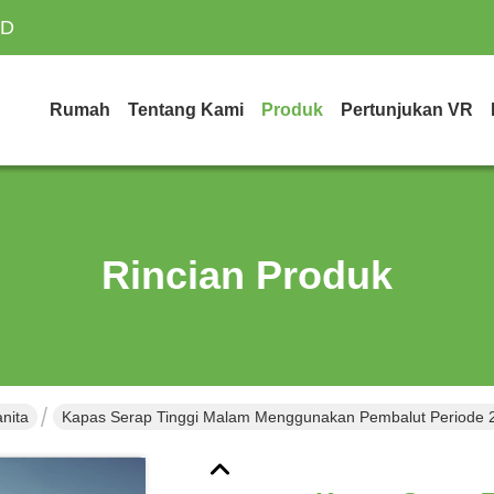
TD
Rumah
Tentang Kami
Produk
Pertunjukan VR
Rincian Produk
nita
Kapas Serap Tinggi Malam Menggunakan Pembalut Periode