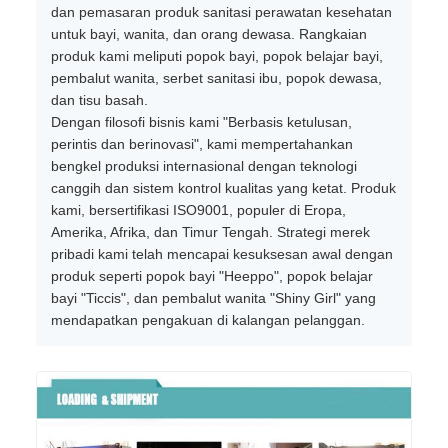
dan pemasaran produk sanitasi perawatan kesehatan
untuk bayi, wanita, dan orang dewasa. Rangkaian
produk kami meliputi popok bayi, popok belajar bayi,
pembalut wanita, serbet sanitasi ibu, popok dewasa,
dan tisu basah.
Dengan filosofi bisnis kami "Berbasis ketulusan,
perintis dan berinovasi", kami mempertahankan
bengkel produksi internasional dengan teknologi
canggih dan sistem kontrol kualitas yang ketat. Produk
kami, bersertifikasi ISO9001, populer di Eropa,
Amerika, Afrika, dan Timur Tengah. Strategi merek
pribadi kami telah mencapai kesuksesan awal dengan
produk seperti popok bayi "Heeppo", popok belajar
bayi "Ticcis", dan pembalut wanita "Shiny Girl" yang
mendapatkan pengakuan di kalangan pelanggan.