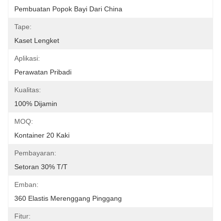
Pembuatan Popok Bayi Dari China
Tape:
Kaset Lengket
Aplikasi:
Perawatan Pribadi
Kualitas:
100% Dijamin
MOQ:
Kontainer 20 Kaki
Pembayaran:
Setoran 30% T/T
Emban:
360 Elastis Merenggang Pinggang
Fitur: