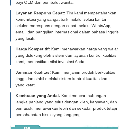
bayi OEM dan pembalut wanita.
Layanan Respons Cepat:
Tim kami mempertahankan
komunikasi yang sangat baik melalui solusi kantor
seluler, merespons dengan cepat melalui WhatsApp,
email, dan panggilan internasional dalam bahasa Inggris
yang fasih.
Harga Kompetitif:
Kami menawarkan harga yang wajar
yang didukung oleh sistem dan layanan kontrol kualitas
kami, memastikan nilai investasi Anda.
Jaminan Kualitas:
Kami menjamin produk berkualitas
tinggi dan stabil melalui sistem kontrol kualitas kami
yang ketat.
Kemitraan yang Andal:
Kami mencari hubungan
jangka panjang yang tulus dengan klien, karyawan, dan
pemasok, menawarkan lebih dari sekadar produk tetapi
persahabatan bisnis yang langgeng.