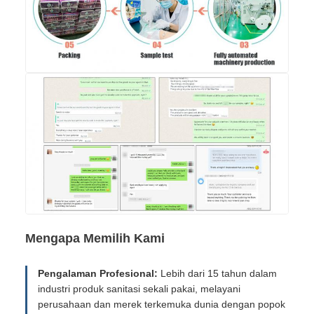
Mengapa Memilih Kami
Pengalaman Profesional:
Lebih dari 15 tahun dalam
industri produk sanitasi sekali pakai, melayani
perusahaan dan merek terkemuka dunia dengan popok