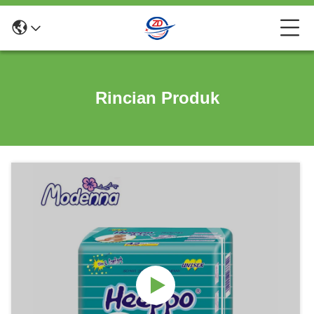
Rincian Produk