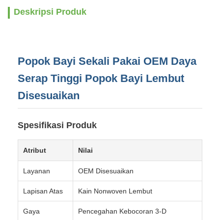
Deskripsi Produk
Popok Bayi Sekali Pakai OEM Daya
Serap Tinggi Popok Bayi Lembut
Disesuaikan
Spesifikasi Produk
Atribut
Nilai
Layanan
OEM Disesuaikan
Lapisan Atas
Kain Nonwoven Lembut
Gaya
Pencegahan Kebocoran 3-D