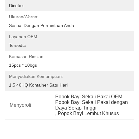
Dicetak
Ukuran/Warna:
Sesuai Dengan Permintaan Anda
Layanan OEM:
Tersedia
Kemasan Rincian:
15pcs * 10bgs
Menyediakan Kemampuan:
1,5 40HQ Kontainer Satu Hari
Popok Bayi Sekali Pakai OEM
, 
Popok Bayi Sekali Pakai dengan 
Menyoroti:
Daya Serap Tinggi
, 
Popok Bayi Lembut Khusus