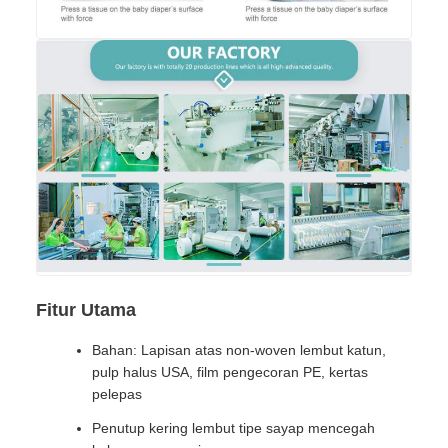
Fitur Utama
Bahan: Lapisan atas non-woven lembut katun,
pulp halus USA, film pengecoran PE, kertas
pelepas
Penutup kering lembut tipe sayap mencegah