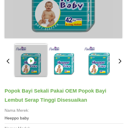
Popok Bayi Sekali Pakai OEM Popok Bayi
Lembut Serap Tinggi Disesuaikan
Nama Merek:
Heeppo baby