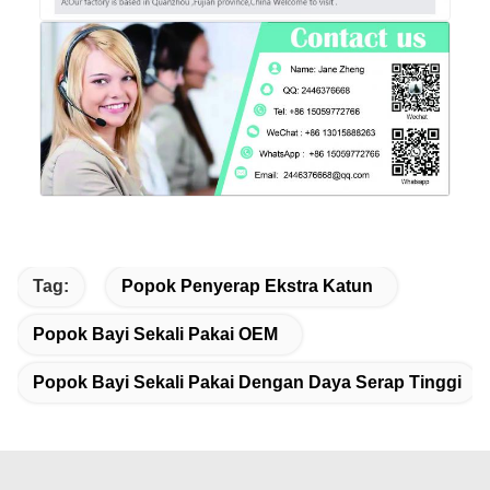
Tag:
Popok Penyerap Ekstra Katun
Popok Bayi Sekali Pakai OEM
Popok Bayi Sekali Pakai Dengan Daya Serap Tinggi