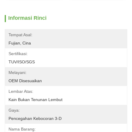
Informasi Rinci
Tempat Asal:
Fujian, Cina
Sertifikasi:
TUV/ISO/SGS
Melayani:
OEM Disesuaikan
Lembar Atas:
Kain Bukan Tenunan Lembut
Gaya:
Pencegahan Kebocoran 3-D
Nama Barang: