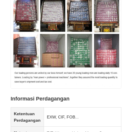
Informasi Perdagangan
Ketentuan
EXW, CIF, FOB...
Perdagangan