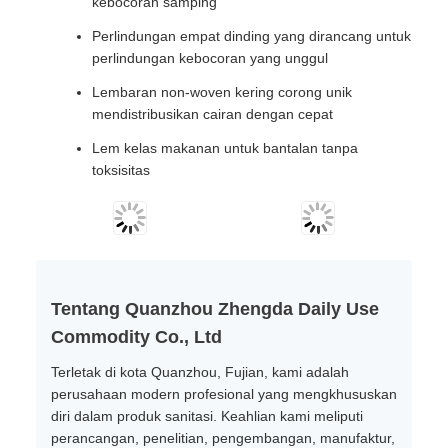
kebocoran samping
Perlindungan empat dinding yang dirancang untuk
perlindungan kebocoran yang unggul
Lembaran non-woven kering corong unik
mendistribusikan cairan dengan cepat
Lem kelas makanan untuk bantalan tanpa
toksisitas
Tentang Quanzhou Zhengda Daily Use
Commodity Co., Ltd
Terletak di kota Quanzhou, Fujian, kami adalah
perusahaan modern profesional yang mengkhususkan
diri dalam produk sanitasi. Keahlian kami meliputi
perancangan, penelitian, pengembangan, manufaktur,