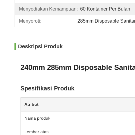
Menyediakan Kemampuan:
60 Kontainer Per Bulan
Menyoroti:
285mm Disposable Sanita
Deskripsi Produk
240mm 285mm Disposable Sanitar
Spesifikasi Produk
Atribut
Nama produk
Lembar atas