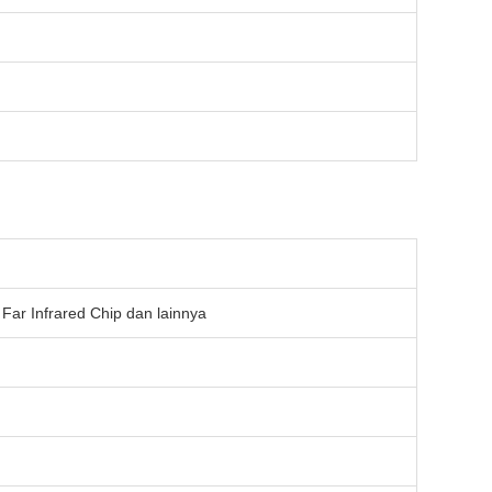
Far Infrared Chip dan lainnya