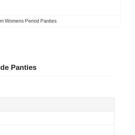
m Womens Period Panties
de Panties