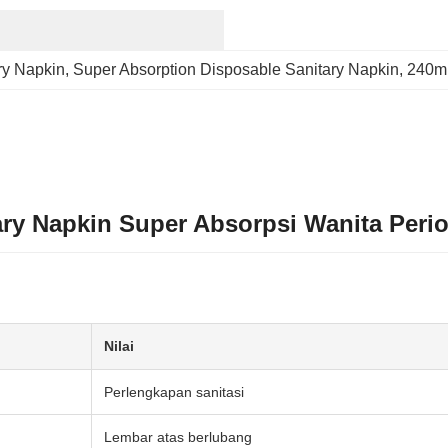
ry Napkin
, 
Super Absorption Disposable Sanitary Napkin
, 
240m
y Napkin Super Absorpsi Wanita Perio
Nilai
Perlengkapan sanitasi
Lembar atas berlubang