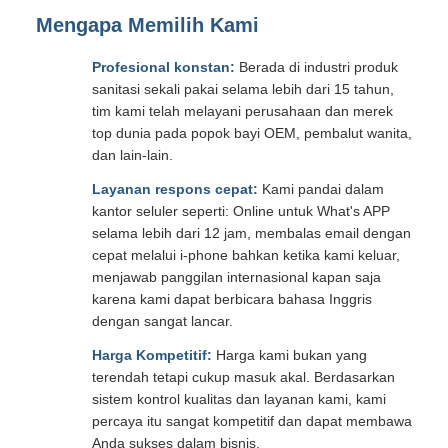
Mengapa Memilih Kami
Profesional konstan:
Berada di industri produk
sanitasi sekali pakai selama lebih dari 15 tahun,
tim kami telah melayani perusahaan dan merek
top dunia pada popok bayi OEM, pembalut wanita,
dan lain-lain.
Layanan respons cepat:
Kami pandai dalam
kantor seluler seperti: Online untuk What's APP
selama lebih dari 12 jam, membalas email dengan
cepat melalui i-phone bahkan ketika kami keluar,
menjawab panggilan internasional kapan saja
karena kami dapat berbicara bahasa Inggris
dengan sangat lancar.
Harga Kompetitif:
Harga kami bukan yang
terendah tetapi cukup masuk akal. Berdasarkan
sistem kontrol kualitas dan layanan kami, kami
percaya itu sangat kompetitif dan dapat membawa
Anda sukses dalam bisnis.