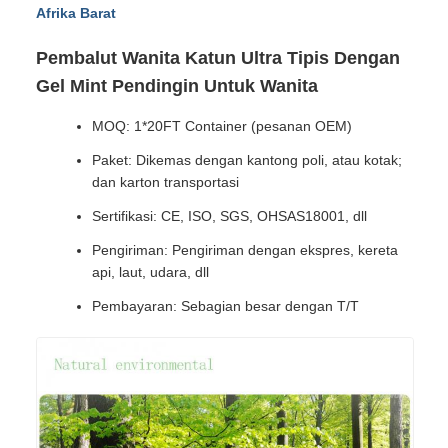
Afrika Barat
Pembalut Wanita Katun Ultra Tipis Dengan
Gel Mint Pendingin Untuk Wanita
MOQ: 1*20FT Container (pesanan OEM)
Paket: Dikemas dengan kantong poli, atau kotak;
dan karton transportasi
Sertifikasi: CE, ISO, SGS, OHSAS18001, dll
Pengiriman: Pengiriman dengan ekspres, kereta
api, laut, udara, dll
Pembayaran: Sebagian besar dengan T/T