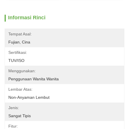
Informasi Rinci
Tempat Asal:
Fujian, Cina
Sertifikasi:
TUV/ISO
Menggunakan:
Penggunaan Wanita Wanita
Lembar Atas:
Non-Anyaman Lembut
Jenis:
Sangat Tipis
Fitur: