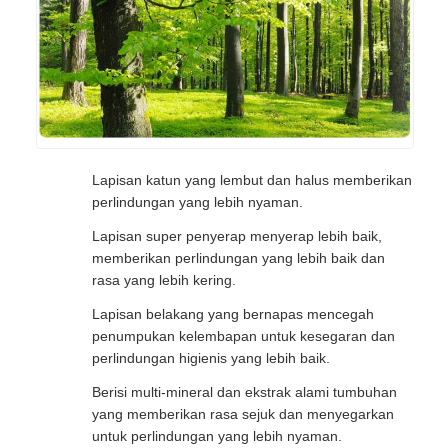
Lapisan katun yang lembut dan halus memberikan
perlindungan yang lebih nyaman.
Lapisan super penyerap menyerap lebih baik,
memberikan perlindungan yang lebih baik dan
rasa yang lebih kering.
Lapisan belakang yang bernapas mencegah
penumpukan kelembapan untuk kesegaran dan
perlindungan higienis yang lebih baik.
Berisi multi-mineral dan ekstrak alami tumbuhan
yang memberikan rasa sejuk dan menyegarkan
untuk perlindungan yang lebih nyaman.