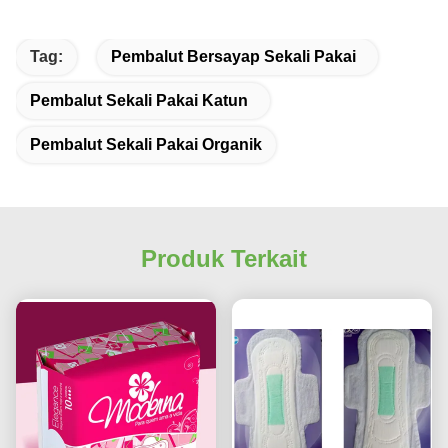
Tag:
Pembalut Bersayap Sekali Pakai
Pembalut Sekali Pakai Katun
Pembalut Sekali Pakai Organik
Produk Terkait