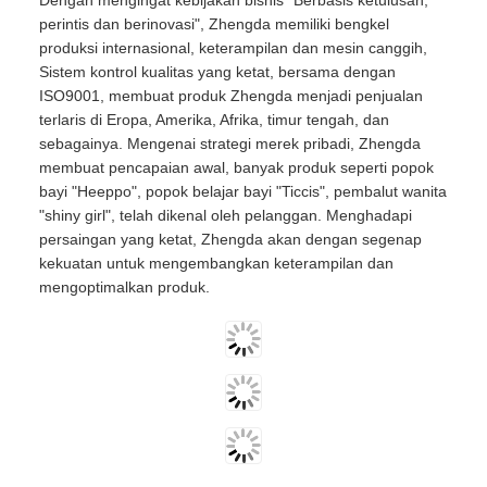
perintis dan berinovasi", Zhengda memiliki bengkel
produksi internasional, keterampilan dan mesin canggih,
Sistem kontrol kualitas yang ketat, bersama dengan
ISO9001, membuat produk Zhengda menjadi penjualan
terlaris di Eropa, Amerika, Afrika, timur tengah, dan
sebagainya. Mengenai strategi merek pribadi, Zhengda
membuat pencapaian awal, banyak produk seperti popok
bayi "Heeppo", popok belajar bayi "Ticcis", pembalut wanita
"shiny girl", telah dikenal oleh pelanggan. Menghadapi
persaingan yang ketat, Zhengda akan dengan segenap
kekuatan untuk mengembangkan keterampilan dan
mengoptimalkan produk.