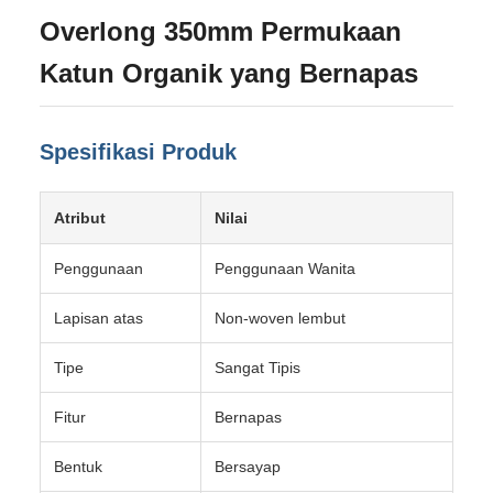
Overlong 350mm Permukaan
Katun Organik yang Bernapas
Spesifikasi Produk
Atribut
Nilai
Penggunaan
Penggunaan Wanita
Lapisan atas
Non-woven lembut
Tipe
Sangat Tipis
Fitur
Bernapas
Bentuk
Bersayap