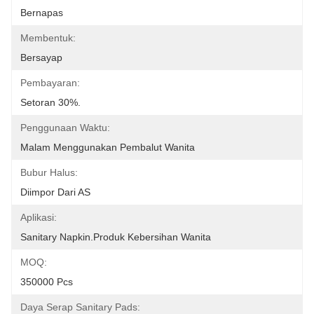
Bernapas
Membentuk:
Bersayap
Pembayaran:
Setoran 30%.
Penggunaan Waktu:
Malam Menggunakan Pembalut Wanita
Bubur Halus:
Diimpor Dari AS
Aplikasi:
Sanitary Napkin.Produk Kebersihan Wanita
MOQ:
350000 Pcs
Daya Serap Sanitary Pads: