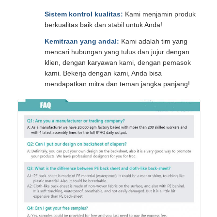
Sistem kontrol kualitas:
Kami menjamin produk
berkualitas baik dan stabil untuk Anda!
Kemitraan yang andal:
Kami adalah tim yang
mencari hubungan yang tulus dan jujur dengan
klien, dengan karyawan kami, dengan pemasok
kami. Bekerja dengan kami, Anda bisa
mendapatkan mitra dan teman jangka panjang!