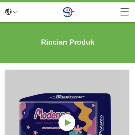
Rincian Produk