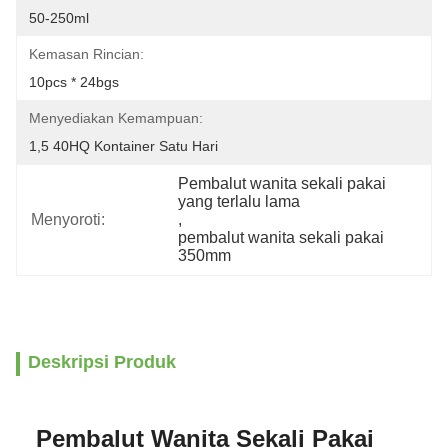
50-250ml
Kemasan Rincian:
10pcs * 24bgs
Menyediakan Kemampuan:
1,5 40HQ Kontainer Satu Hari
Pembalut wanita sekali pakai 
yang terlalu lama
Menyoroti:
, 
pembalut wanita sekali pakai 
350mm
Deskripsi Produk
Pembalut Wanita Sekali Pakai