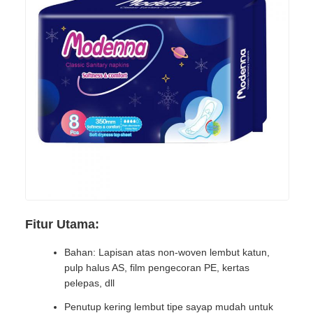
Fitur Utama:
Bahan: Lapisan atas non-woven lembut katun,
pulp halus AS, film pengecoran PE, kertas
pelepas, dll
Penutup kering lembut tipe sayap mudah untuk