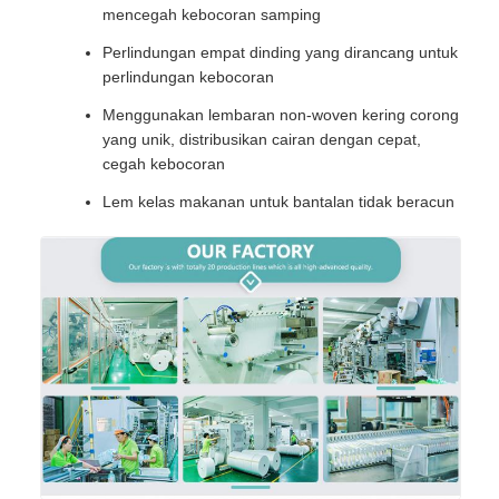
mencegah kebocoran samping
Perlindungan empat dinding yang dirancang untuk
perlindungan kebocoran
Menggunakan lembaran non-woven kering corong
yang unik, distribusikan cairan dengan cepat,
cegah kebocoran
Lem kelas makanan untuk bantalan tidak beracun