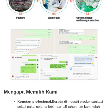
Mengapa Memilih Kami
Konstan profesional.
Berada di industri produk sanitasi
sekali pakai selama lebih dari 15 tahun, tim kami telah