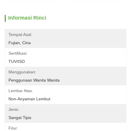
Informasi Rinci
Tempat Asal:
Fujian, Cina
Sertifikasi:
TUV/ISO
Menggunakan:
Penggunaan Wanita Wanita
Lembar Atas:
Non-Anyaman Lembut
Jenis:
Sangat Tipis
Fitur: