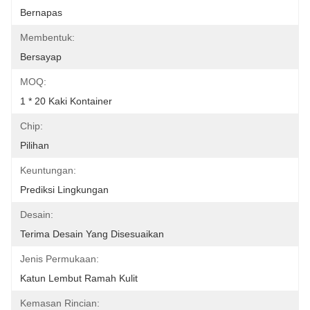
Bernapas
Membentuk:
Bersayap
MOQ:
1 * 20 Kaki Kontainer
Chip:
Pilihan
Keuntungan:
Prediksi Lingkungan
Desain:
Terima Desain Yang Disesuaikan
Jenis Permukaan:
Katun Lembut Ramah Kulit
Kemasan Rincian: