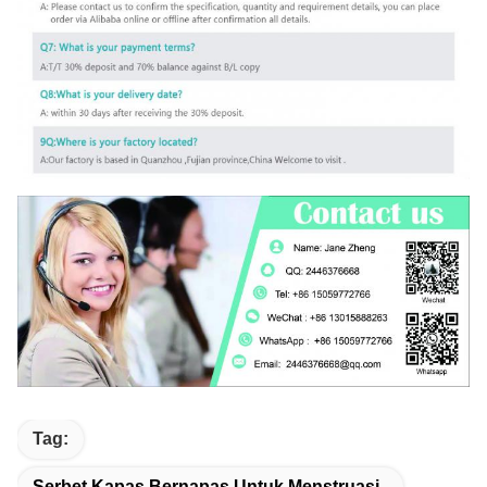
Tag:
Serbet Kapas Bernapas Untuk Menstruasi