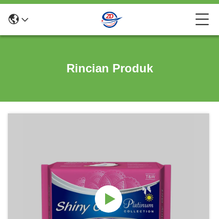
Rincian Produk