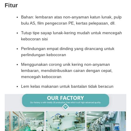
Fitur
Bahan: lembaran atas non-anyaman katun lunak, pulp
bulu AS, film pengecoran PE, kertas pelepasan, dll.
Tutup tipe sayap lunak-kering mudah untuk mencegah
kebocoran sisi
Perlindungan empat dinding yang dirancang untuk
perlindungan kebocoran
Menggunakan corong unik kering non-anyaman
lembaran, mendistribusikan cairan dengan cepat,
mencegah kebocoran
Lem kelas makanan untuk bantalan tidak beracun