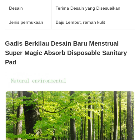
Desain
Terima Desain yang Disesuaikan
Jenis permukaan
Baju Lembut, ramah kulit
Gadis Berkilau Desain Baru Menstrual
Super Magic Absorb Disposable Sanitary
Pad