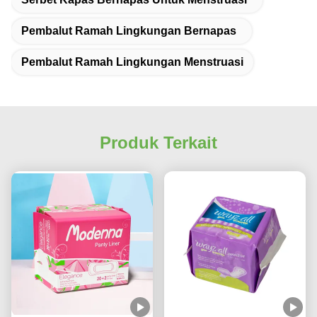
Pembalut Ramah Lingkungan Bernapas
Pembalut Ramah Lingkungan Menstruasi
Produk Terkait