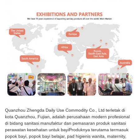
Quanzhou Zhengda Daily Use Commodity Co., Ltd terletak di
kota Quanzhou, Fujian, adalah perusahaan modern profesional
di bidang sanitasi.manufaktur dan pemasaran produk sanitasi
perawatan kesehatan untuk bayiProduknya terutama termasuk
popok bayi, popok bayi belajar, pad higienis wanita, maternity,