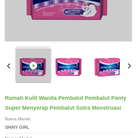
Ramah Kulit Wanita Pembalut Pembalut Panty
Super Menyerap Pembalut Sutra Menstruasi
Nama Merek:
SHINY GIRL