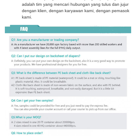
adalah tim yang mencari hubungan yang tulus dan jujur
dengan klien, dengan karyawan kami, dengan pemasok
kami.