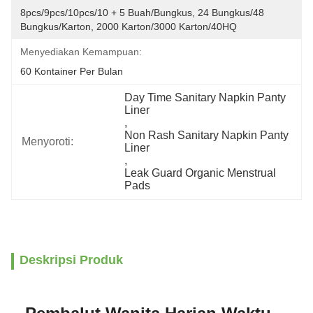
8pcs/9pcs/10pcs/10 + 5 Buah/bungkus, 24 Bungkus/48 
Bungkus/karton, 2000 Karton/3000 Karton/40HQ
Menyediakan Kemampuan:
60 Kontainer Per Bulan
Day Time Sanitary Napkin Panty 
Liner
, 
Non Rash Sanitary Napkin Panty 
Menyoroti:
Liner
, 
Leak Guard Organic Menstrual 
Pads
Deskripsi Produk