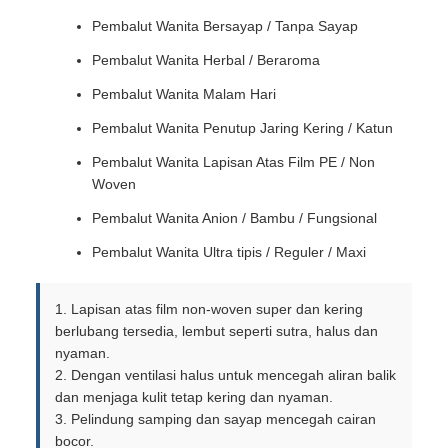
Pembalut Wanita Bersayap / Tanpa Sayap
Pembalut Wanita Herbal / Beraroma
Pembalut Wanita Malam Hari
Pembalut Wanita Penutup Jaring Kering / Katun
Pembalut Wanita Lapisan Atas Film PE / Non
Woven
Pembalut Wanita Anion / Bambu / Fungsional
Pembalut Wanita Ultra tipis / Reguler / Maxi
1. Lapisan atas film non-woven super dan kering
berlubang tersedia, lembut seperti sutra, halus dan
nyaman.
2. Dengan ventilasi halus untuk mencegah aliran balik
dan menjaga kulit tetap kering dan nyaman.
3. Pelindung samping dan sayap mencegah cairan
bocor.