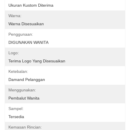
Ukuran Kustom Diterima
Warna:
Warna Disesuaikan
Penggunaan:
DIGUNAKAN WANITA
Logo:
Terima Logo Yang Disesuaikan
Ketebalan:
Damand Pelanggan
Menggunakan:
Pembalut Wanita
Sampel:
Tersedia
Kemasan Rincian: