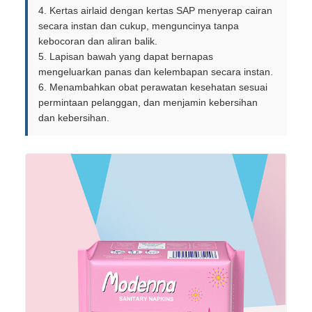
4. Kertas airlaid dengan kertas SAP menyerap cairan
secara instan dan cukup, menguncinya tanpa
kebocoran dan aliran balik.
5. Lapisan bawah yang dapat bernapas
mengeluarkan panas dan kelembapan secara instan.
6. Menambahkan obat perawatan kesehatan sesuai
permintaan pelanggan, dan menjamin kebersihan
dan kebersihan.