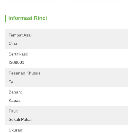
Informasi Rinci
Tempat Asal:
Cina
Sertifikasi:
IS09001
Pesanan Khusus:
Ya
Bahan:
Kapas
Fitur:
Sekali Pakai
Ukuran: