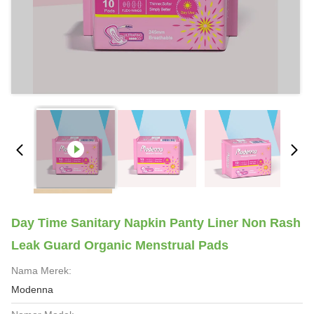
Day Time Sanitary Napkin Panty Liner Non Rash
Leak Guard Organic Menstrual Pads
Nama Merek:
Modenna