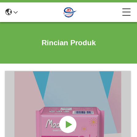
Rincian Produk