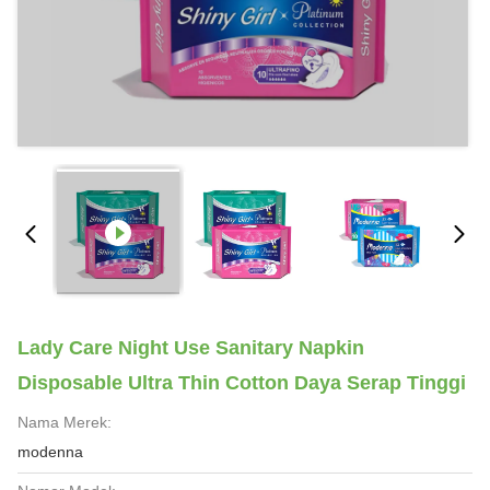
Lady Care Night Use Sanitary Napkin
Disposable Ultra Thin Cotton Daya Serap Tinggi
Nama Merek:
modenna