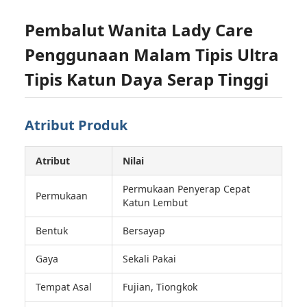
Pembalut Wanita Lady Care
Penggunaan Malam Tipis Ultra
Tipis Katun Daya Serap Tinggi
Atribut Produk
Atribut
Nilai
Permukaan Penyerap Cepat
Permukaan
Katun Lembut
Bentuk
Bersayap
Gaya
Sekali Pakai
Tempat Asal
Fujian, Tiongkok