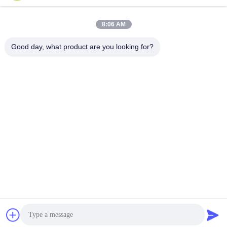
8:06 AM
Good day, what product are you looking for?