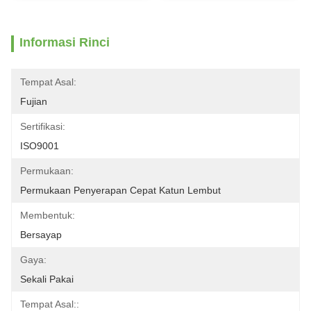
Informasi Rinci
Tempat Asal:
Fujian
Sertifikasi:
ISO9001
Permukaan:
Permukaan Penyerapan Cepat Katun Lembut
Membentuk:
Bersayap
Gaya:
Sekali Pakai
Tempat Asal::