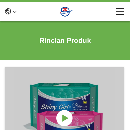
Rincian Produk