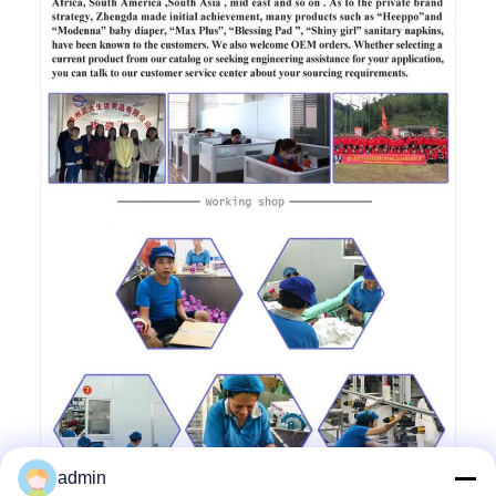
admin