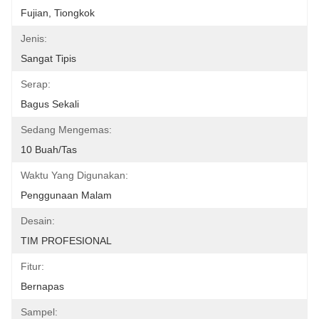
Fujian, Tiongkok
Jenis:
Sangat Tipis
Serap:
Bagus Sekali
Sedang Mengemas:
10 Buah/tas
Waktu Yang Digunakan:
Penggunaan Malam
Desain:
TIM PROFESIONAL
Fitur:
Bernapas
Sampel: