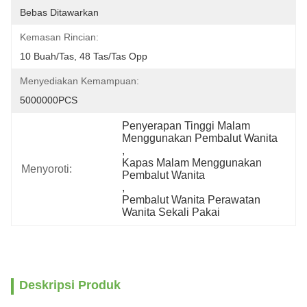
Bebas Ditawarkan
Kemasan Rincian:
10 Buah/tas, 48 ​​tas/tas Opp
Menyediakan Kemampuan:
5000000PCS
Penyerapan Tinggi Malam 
Menggunakan Pembalut Wanita
, 
Kapas Malam Menggunakan 
Menyoroti:
Pembalut Wanita
, 
Pembalut Wanita Perawatan 
Wanita Sekali Pakai
Deskripsi Produk