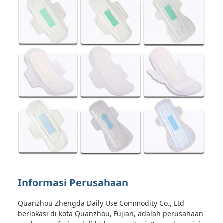
Informasi Perusahaan
Quanzhou Zhengda Daily Use Commodity Co., Ltd
berlokasi di kota Quanzhou, Fujian, adalah perusahaan