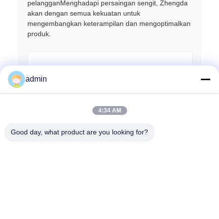
pelangganMenghadapi persaingan sengit, Zhengda
akan dengan semua kekuatan untuk
mengembangkan keterampilan dan mengoptimalkan
produk.
admin
4:34 AM
Good day, what product are you looking for?