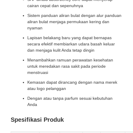
cairan cepat dan sepenuhnya
Sistem panduan aliran bulat dengan alur panduan
aliran bulat menjaga permukaan kering dan
nyaman
Lapisan belakang baru yang dapat bernapas
secara efektif membiarkan udara basah keluar
dan menjaga kulit Anda tetap dingin
Menambahkan ramuan perawatan kesehatan
untuk meredakan rasa sakit pada periode
menstruasi
Kemasan dapat dirancang dengan nama merek
atau logo pelanggan
Dengan atau tanpa parfum sesuai kebutuhan
Anda
Spesifikasi Produk