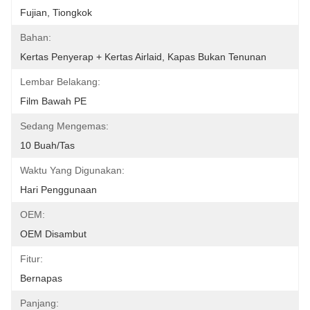
Fujian, Tiongkok
Bahan:
Kertas Penyerap + Kertas Airlaid, Kapas Bukan Tenunan
Lembar Belakang:
Film Bawah PE
Sedang Mengemas:
10 Buah/tas
Waktu Yang Digunakan:
Hari Penggunaan
OEM:
OEM Disambut
Fitur:
Bernapas
Panjang: