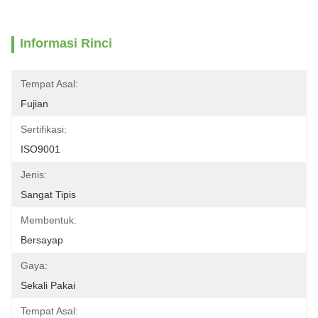
Informasi Rinci
Tempat Asal:
Fujian
Sertifikasi:
ISO9001
Jenis:
Sangat Tipis
Membentuk:
Bersayap
Gaya:
Sekali Pakai
Tempat Asal: