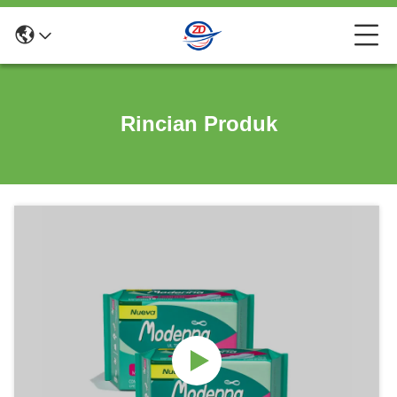
Rincian Produk