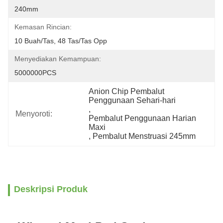
240mm
Kemasan Rincian:
10 Buah/tas, 48 ​​tas/tas Opp
Menyediakan Kemampuan:
5000000PCS
Anion Chip Pembalut 
Penggunaan Sehari-hari
, 
Menyoroti:
Pembalut Penggunaan Harian 
Maxi
, 
Pembalut Menstruasi 245mm
Deskripsi Produk