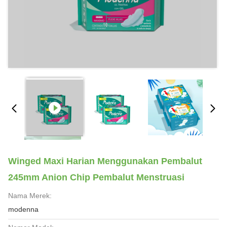
Winged Maxi Harian Menggunakan Pembalut
245mm Anion Chip Pembalut Menstruasi
Nama Merek:
modenna