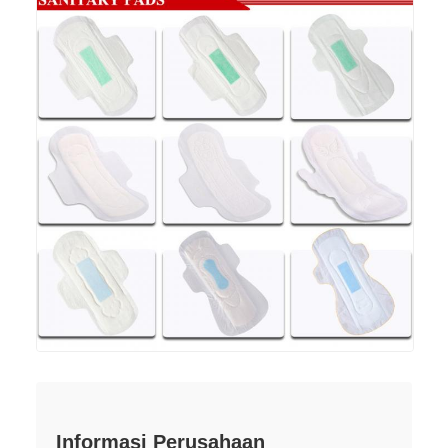
Informasi Perusahaan