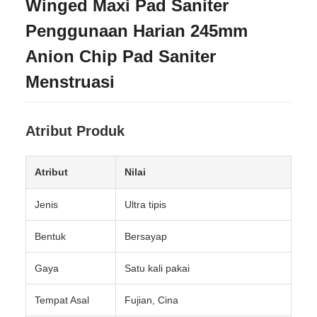
Winged Maxi Pad Saniter
Penggunaan Harian 245mm
Anion Chip Pad Saniter
Menstruasi
Atribut Produk
Atribut
Nilai
Jenis
Ultra tipis
Bentuk
Bersayap
Gaya
Satu kali pakai
Tempat Asal
Fujian, Cina