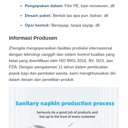
Pengepakan dalam:
Film PE, kain nonwoven, dll.
Desain paket:
Bentuk tas apa pun, bahan, dll.
Opsi bentuk:
Bersayap, tanpa sayap, dll.
Informasi Produsen
Zhengda mengoperasikan fasilitas produksi internasional
dengan teknologi canggih dan sistem kontrol kualitas yang
ketat yang disertifikasi oleh ISO 9001:2016, BV, SGS, dan
FDA. Dengan pengalaman 11 tahun dalam pembuatan
popok bayi dan pembalut wanita, kami mengkhususkan diri
dalam desain dan penelitian produk.