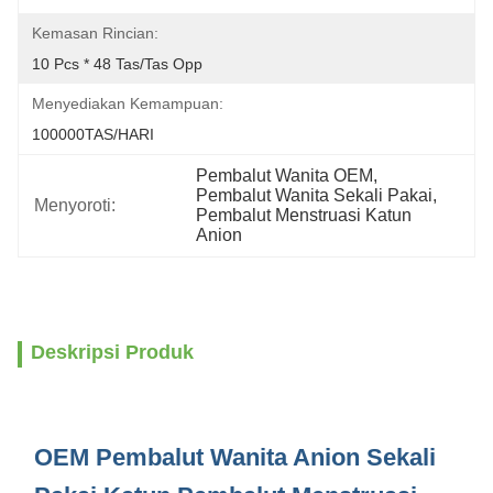
Kemasan Rincian:
10 Pcs * 48 Tas/tas Opp
Menyediakan Kemampuan:
100000TAS/HARI
Pembalut Wanita OEM
, 
Pembalut Wanita Sekali Pakai
, 
Menyoroti:
Pembalut Menstruasi Katun 
Anion
Deskripsi Produk
OEM Pembalut Wanita Anion Sekali