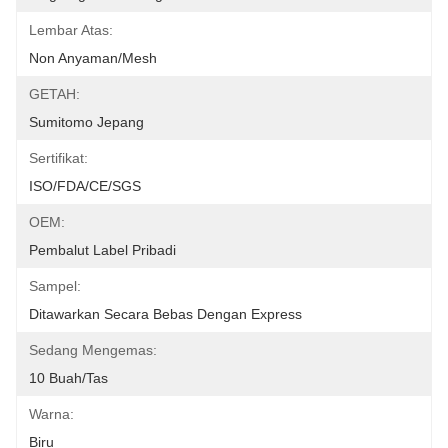
Lembar Atas:
Non Anyaman/Mesh
GETAH:
Sumitomo Jepang
Sertifikat:
ISO/FDA/CE/SGS
OEM:
Pembalut Label Pribadi
Sampel:
Ditawarkan Secara Bebas Dengan Express
Sedang Mengemas:
10 Buah/tas
Warna:
Biru