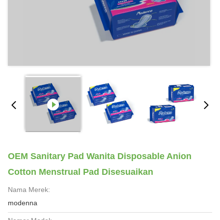
OEM Sanitary Pad Wanita Disposable Anion
Cotton Menstrual Pad Disesuaikan
Nama Merek:
modenna