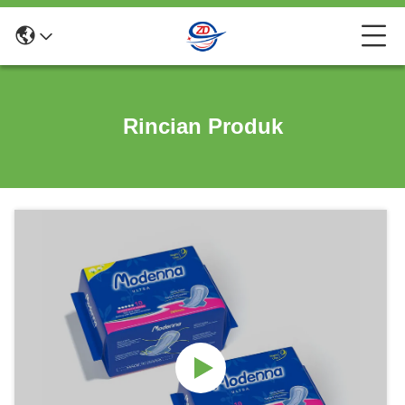
Rincian Produk