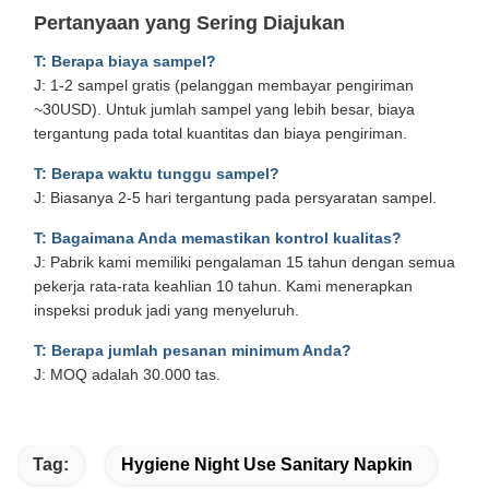
Pertanyaan yang Sering Diajukan
T: Berapa biaya sampel?
J: 1-2 sampel gratis (pelanggan membayar pengiriman
~30USD). Untuk jumlah sampel yang lebih besar, biaya
tergantung pada total kuantitas dan biaya pengiriman.
T: Berapa waktu tunggu sampel?
J: Biasanya 2-5 hari tergantung pada persyaratan sampel.
T: Bagaimana Anda memastikan kontrol kualitas?
J: Pabrik kami memiliki pengalaman 15 tahun dengan semua
pekerja rata-rata keahlian 10 tahun. Kami menerapkan
inspeksi produk jadi yang menyeluruh.
T: Berapa jumlah pesanan minimum Anda?
J: MOQ adalah 30.000 tas.
Tag:
Hygiene Night Use Sanitary Napkin