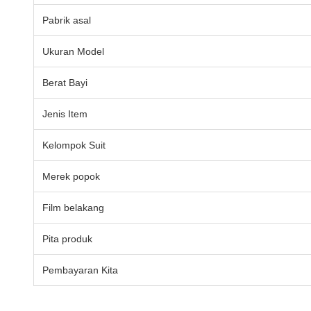
Pabrik asal
Ukuran Model
Berat Bayi
Jenis Item
Kelompok Suit
Merek popok
Film belakang
Pita produk
Pembayaran Kita