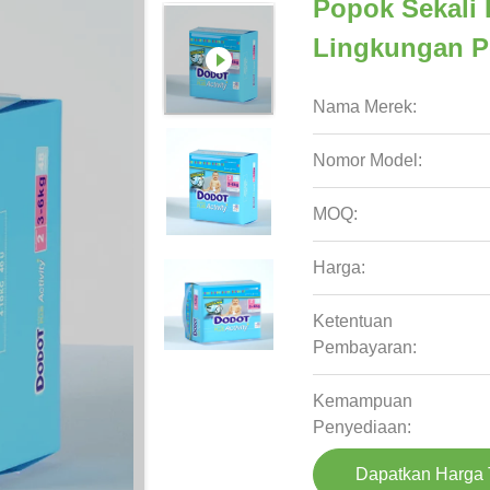
Popok Sekali
Lingkungan P
Nama Merek:
Nomor Model:
MOQ:
Harga:
Ketentuan
Pembayaran:
Kemampuan
Penyediaan:
Dapatkan Harga 