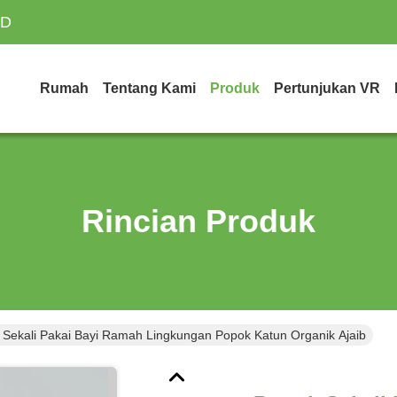
TD
Rumah
Tentang Kami
Produk
Pertunjukan VR
Rincian Produk
 Sekali Pakai Bayi Ramah Lingkungan Popok Katun Organik Ajaib