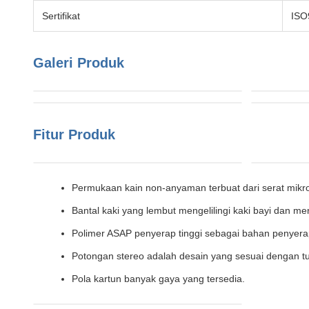
Sertifikat
ISO
Galeri Produk