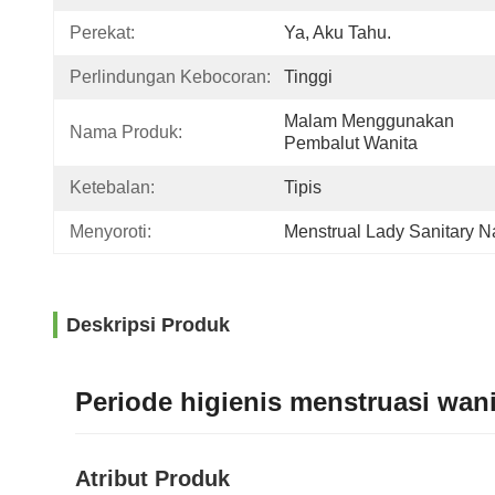
Perekat:
Ya, Aku Tahu.
Perlindungan Kebocoran:
Tinggi
Malam Menggunakan 
Nama Produk:
Pembalut Wanita
Ketebalan:
Tipis
Menyoroti:
Menstrual Lady Sanitary 
Deskripsi Produk
Periode higienis menstruasi wani
Atribut Produk