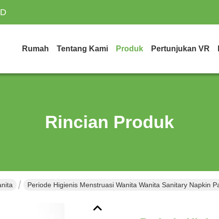
TD
Rumah
Tentang Kami
Produk
Pertunjukan VR
Rincian Produk
nita
Periode Higienis Menstruasi Wanita Wanita Sanitary Napkin P