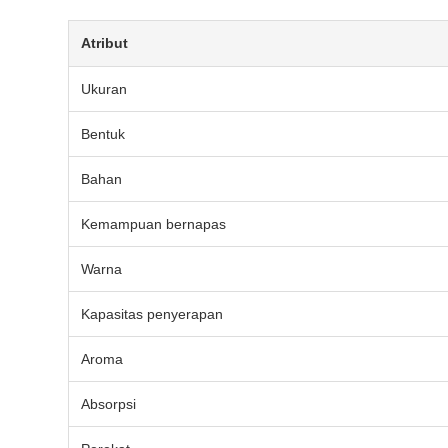
Atribut
Ukuran
Bentuk
Bahan
Kemampuan bernapas
Warna
Kapasitas penyerapan
Aroma
Absorpsi