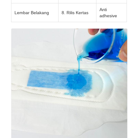
Anti
Lembar Belakang
8. Rilis Kertas
adhesive