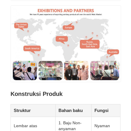
Konstruksi Produk
Struktur
Bahan baku
Fungsi
1. Baju Non-
Lembar atas
Nyaman
anyaman