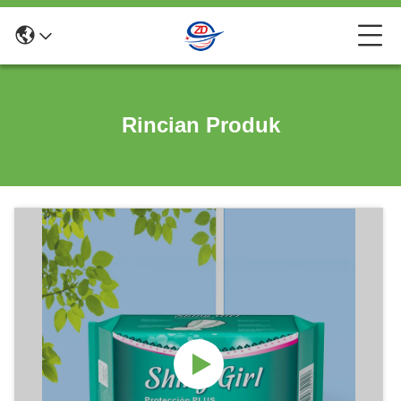
Rincian Produk