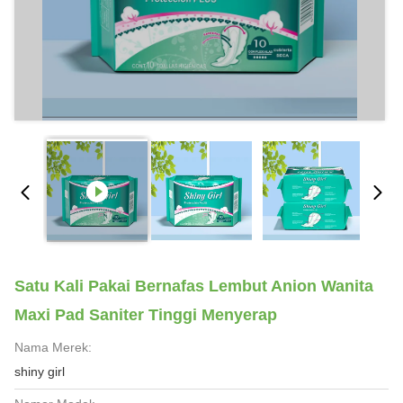
Satu Kali Pakai Bernafas Lembut Anion Wanita
Maxi Pad Saniter Tinggi Menyerap
Nama Merek:
shiny girl