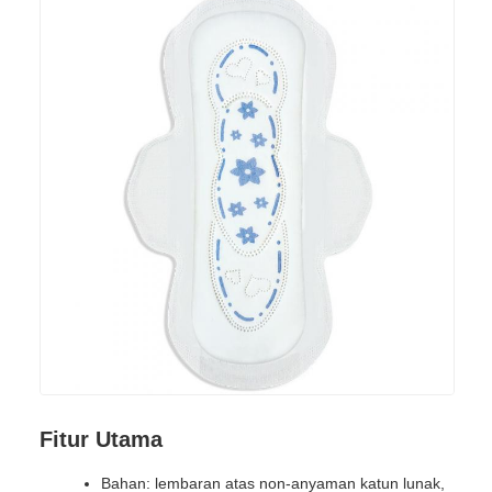
Fitur Utama
Bahan: lembaran atas non-anyaman katun lunak,