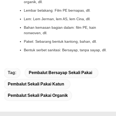
organik, dll.
Lembar belakang: Film PE bernapas, dll.
Lem: Lem Jerman, lem AS, lem Cina, dll.
Bahan kemasan bagian dalam: film PE, kain
nonwoven, dll.
Paket: Sebarang bentuk kantong, bahan, dll.
Bentuk serbet sanitasi: Bersayap, tanpa sayap, dll.
Tag:
Pembalut Bersayap Sekali Pakai
Pembalut Sekali Pakai Katun
Pembalut Sekali Pakai Organik