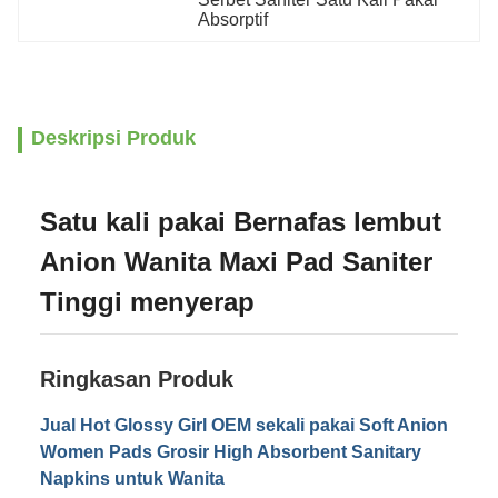
Absorptif
Deskripsi Produk
Satu kali pakai Bernafas lembut
Anion Wanita Maxi Pad Saniter
Tinggi menyerap
Ringkasan Produk
Jual Hot Glossy Girl OEM sekali pakai Soft Anion
Women Pads Grosir High Absorbent Sanitary
Napkins untuk Wanita