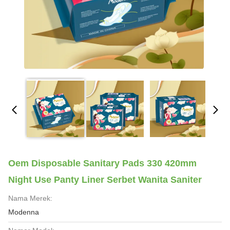
Oem Disposable Sanitary Pads 330 420mm
Night Use Panty Liner Serbet Wanita Saniter
Nama Merek:
Modenna