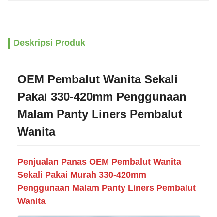
Deskripsi Produk
OEM Pembalut Wanita Sekali
Pakai 330-420mm Penggunaan
Malam Panty Liners Pembalut
Wanita
Penjualan Panas OEM Pembalut Wanita
Sekali Pakai Murah 330-420mm
Penggunaan Malam Panty Liners Pembalut
Wanita