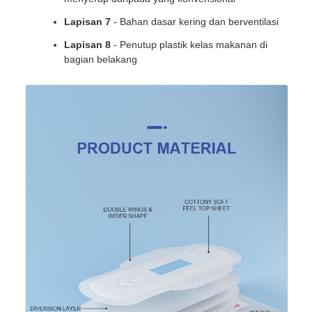
Lapisan 7
- Bahan dasar kering dan berventilasi
Lapisan 8
- Penutup plastik kelas makanan di
bagian belakang