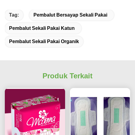
Tag:
Pembalut Bersayap Sekali Pakai
Pembalut Sekali Pakai Katun
Pembalut Sekali Pakai Organik
Produk Terkait