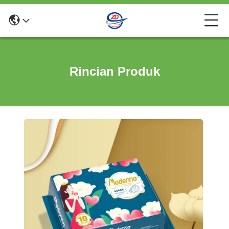
Rincian Produk