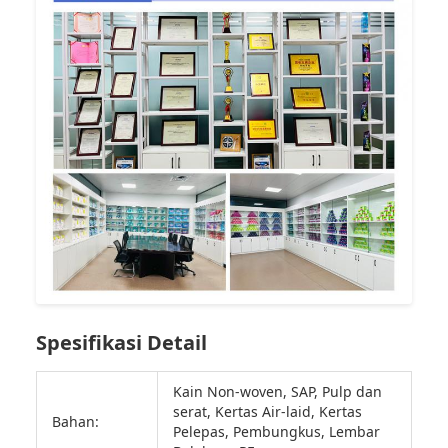
Spesifikasi Detail
Kain Non-woven, SAP, Pulp dan
serat, Kertas Air-laid, Kertas
Bahan:
Pelepas, Pembungkus, Lembar