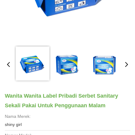
Wanita Wanita Label Pribadi Serbet Sanitary
Sekali Pakai Untuk Penggunaan Malam
Nama Merek:
shiny girl