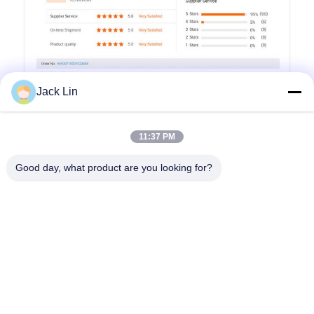
Jack Lin
11:37 PM
Good day, what product are you looking for?