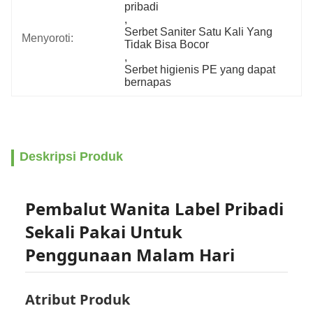
pribadi
, 
Serbet Saniter Satu Kali Yang 
Menyoroti:
Tidak Bisa Bocor
, 
Serbet higienis PE yang dapat 
bernapas
Deskripsi Produk
Pembalut Wanita Label Pribadi
Sekali Pakai Untuk
Penggunaan Malam Hari
Atribut Produk