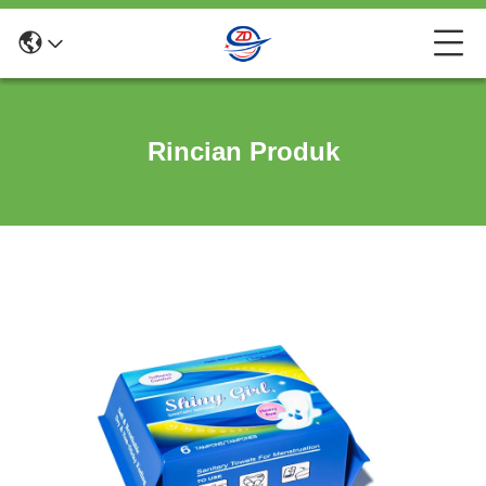
Rincian Produk