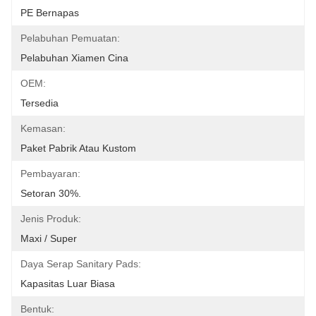
PE Bernapas
Pelabuhan Pemuatan:
Pelabuhan Xiamen Cina
OEM:
Tersedia
Kemasan:
Paket Pabrik Atau Kustom
Pembayaran:
Setoran 30%.
Jenis Produk:
Maxi / Super
Daya Serap Sanitary Pads:
Kapasitas Luar Biasa
Bentuk: