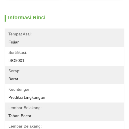
Informasi Rinci
Tempat Asal:
Fujian
Sertifikasi:
ISO9001
Serap:
Berat
Keuntungan:
Prediksi Lingkungan
Lembar Belakang:
Tahan Bocor
Lembar Belakang: