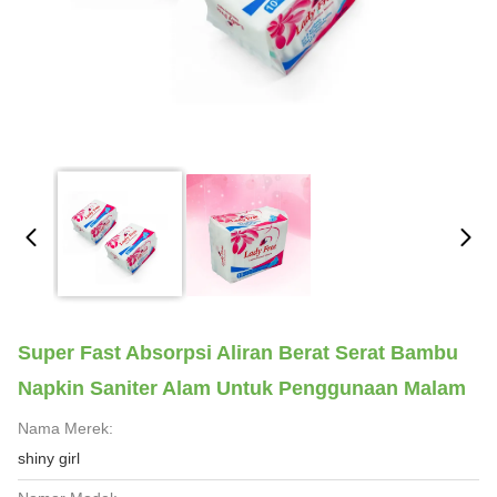
Super Fast Absorpsi Aliran Berat Serat Bambu
Napkin Saniter Alam Untuk Penggunaan Malam
Nama Merek:
shiny girl