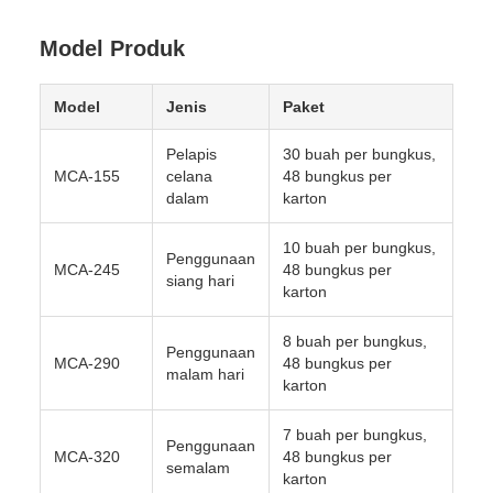
Model Produk
Model
Jenis
Paket
Pelapis
30 buah per bungkus,
MCA-155
celana
48 bungkus per
dalam
karton
10 buah per bungkus,
Penggunaan
MCA-245
48 bungkus per
siang hari
karton
8 buah per bungkus,
Penggunaan
MCA-290
48 bungkus per
malam hari
karton
7 buah per bungkus,
Penggunaan
MCA-320
48 bungkus per
semalam
karton