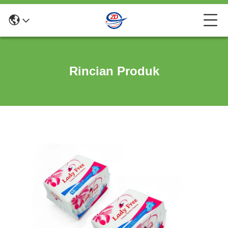
Rincian Produk