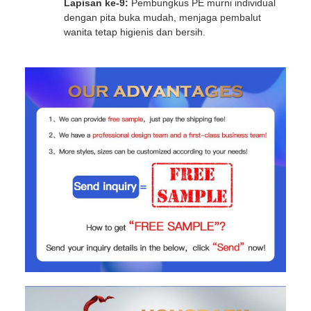
Lapisan ke-9:
Pembungkus PE murni individual
dengan pita buka mudah, menjaga pembalut
wanita tetap higienis dan bersih.