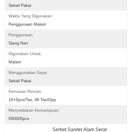
Sekali Pakai
Waktu Yang Digunakan:
Penggunaan Malam
Penggunaan:
Siang Hari
Digunakan Untuk:
Malam
Menggunakan Gaya:
Sekali Pakai
Kemasan Rincian:
10+5pcs/tas, 48 Tas/opp
Menyediakan Kemampuan:
500000pcs
Serbet Saniter Alam Serat 