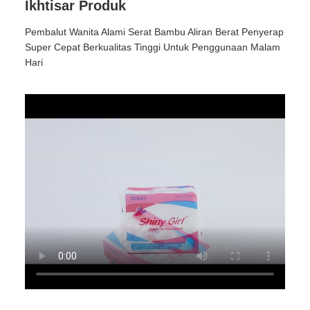
Ikhtisar Produk
Pembalut Wanita Alami Serat Bambu Aliran Berat Penyerap
Super Cepat Berkualitas Tinggi Untuk Penggunaan Malam
Hari