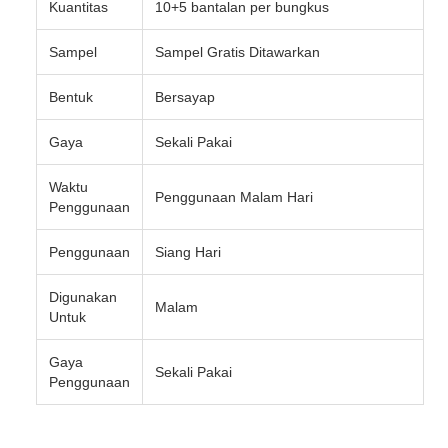
Kuantitas
10+5 bantalan per bungkus
Sampel
Sampel Gratis Ditawarkan
Bentuk
Bersayap
Gaya
Sekali Pakai
Waktu
Penggunaan Malam Hari
Penggunaan
Penggunaan
Siang Hari
Digunakan
Malam
Untuk
Gaya
Sekali Pakai
Penggunaan