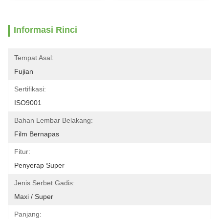
Informasi Rinci
Tempat Asal:
Fujian
Sertifikasi:
ISO9001
Bahan Lembar Belakang:
Film Bernapas
Fitur:
Penyerap Super
Jenis Serbet Gadis:
Maxi / Super
Panjang: