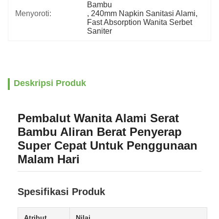
Bambu
Menyoroti:
, 
240mm Napkin Sanitasi Alami
, 
Fast Absorption Wanita Serbet 
Saniter
Deskripsi Produk
Pembalut Wanita Alami Serat
Bambu Aliran Berat Penyerap
Super Cepat Untuk Penggunaan
Malam Hari
Spesifikasi Produk
Atribut
Nilai