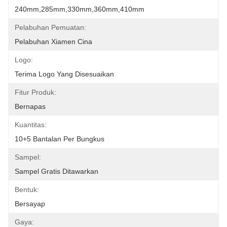
240mm,285mm,330mm,360mm,410mm
Pelabuhan Pemuatan:
Pelabuhan Xiamen Cina
Logo:
Terima Logo Yang Disesuaikan
Fitur Produk:
Bernapas
Kuantitas:
10+5 Bantalan Per Bungkus
Sampel:
Sampel Gratis Ditawarkan
Bentuk:
Bersayap
Gaya: