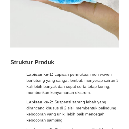
Struktur Produk
Lapisan ke-1:
Lapisan permukaan non woven
berlubang yang sangat lembut, menyerap cairan 3
kali lebih banyak dan cepat serta tetap kering,
memberikan kenyamanan ekstrem.
Lapisan ke-2:
Suspensi sarang lebah yang
dirancang khusus di 2 sisi, membentuk pelindung
kebocoran yang unik, lebih baik mencegah
kebocoran samping.